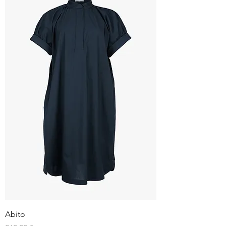
Abito