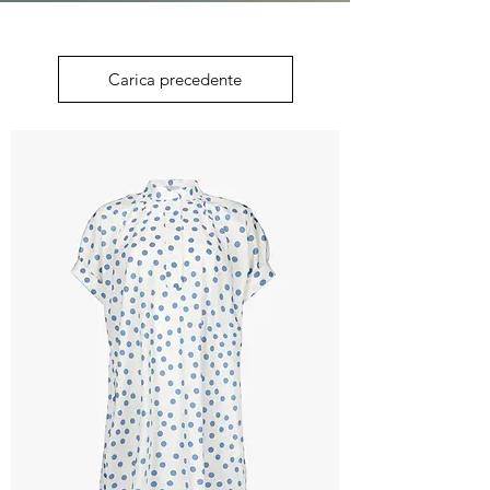
Carica precedente