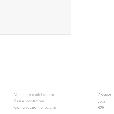
Voucher e codici sconto
Contact
Resi e sostituzioni
Jobs
Comunicazioni e reclami
B2B