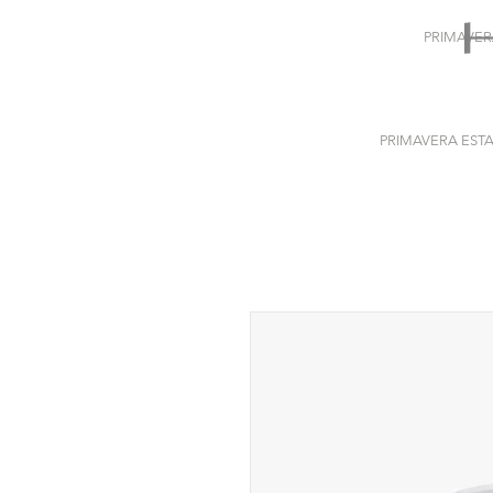
PRIMAVER
PRIMAVERA ESTA