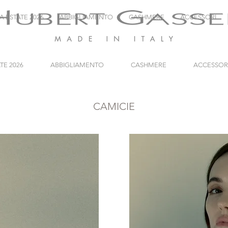
A ESTATE 2026
ABBIGLIAMENTO
CASHMERE
ACCESSORI
TE 2026
ABBIGLIAMENTO
CASHMERE
ACCESSOR
CAMICIE