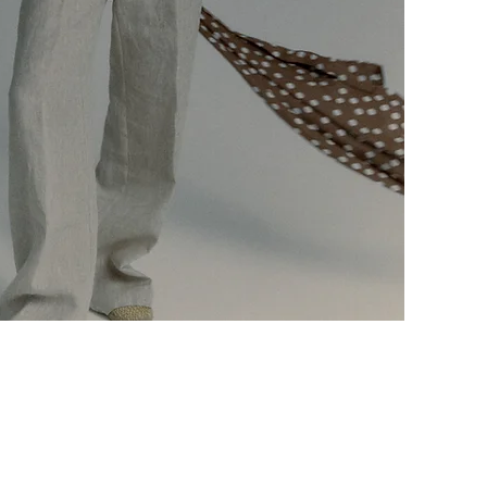
Vista rapida