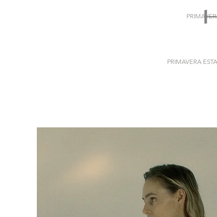
PRIMAVER
PRIMAVERA ESTA