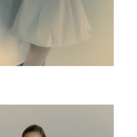
Vista rapida