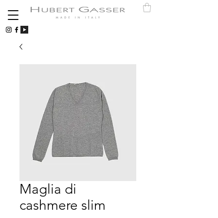
Maglia di
cashmere slim