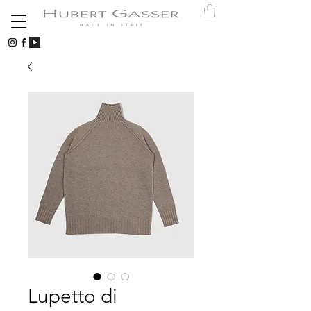
Lupetto di