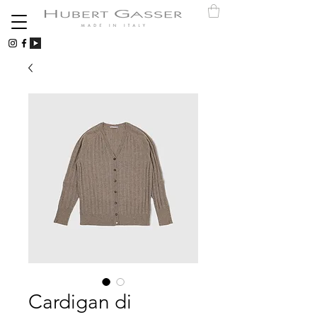
Cardigan di